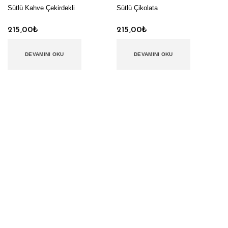
Sütlü Kahve Çekirdekli
Sütlü Çikolata
215,00
₺
215,00
₺
DEVAMINI OKU
DEVAMINI OKU